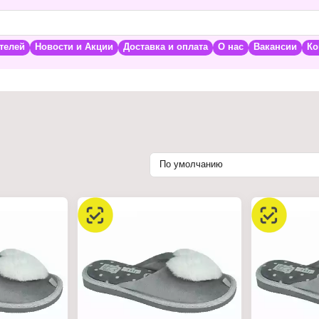
телей
Новости и Акции
Доставка и оплата
О нас
Вакансии
Ко
По умолчанию