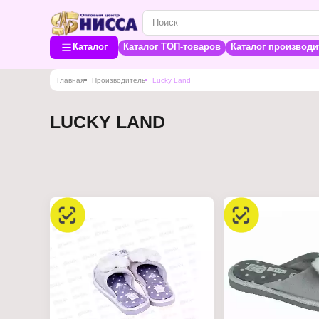
Каталог
Каталог ТОП-товаров
Каталог производи
Главная
Производитель
Lucky Land
LUCKY LAND