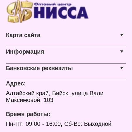
Карта сайта
Информация
Банковские реквизиты
Адрес:
Алтайский край, Бийск, улица Вали
Максимовой, 103
Время работы:
Пн-Пт: 09:00 - 16:00, Сб-Вс: Выходной