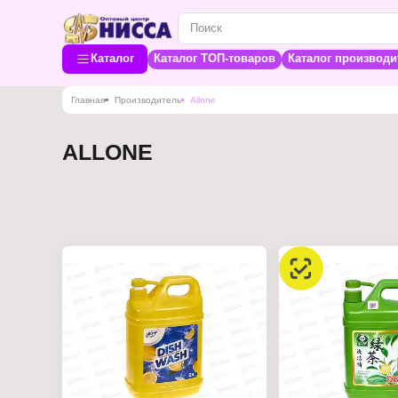
Каталог
Каталог ТОП-товаров
Каталог производи
Главная
Производитель
Allone
ALLONE