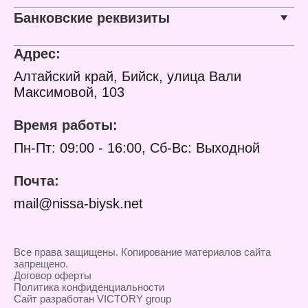
Банковские реквизиты
Адрес:
Алтайский край, Бийск, улица Вали
Максимовой, 103
Время работы:
Пн-Пт: 09:00 - 16:00, Сб-Вс: Выходной
Почта:
mail@nissa-biysk.net
Все права защищены. Копирование материалов сайта
запрещено.
Договор оферты
Политика конфиденциальности
Сайт разработан VICTORY group