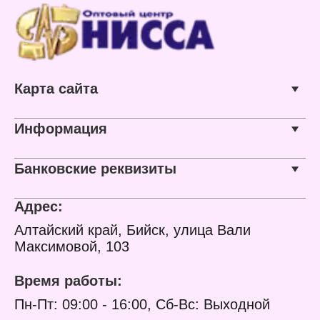
Карта сайта
Информация
Банковские реквизиты
Адрес:
Алтайский край, Бийск, улица Вали
Максимовой, 103
Время работы:
Пн-Пт: 09:00 - 16:00, Сб-Вс: Выходной