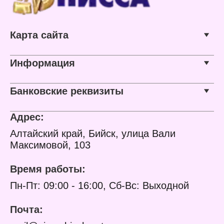
Карта сайта
Информация
Банковские реквизиты
Адрес:
Алтайский край, Бийск, улица Вали
Максимовой, 103
Время работы:
Пн-Пт: 09:00 - 16:00, Сб-Вс: Выходной
Почта: