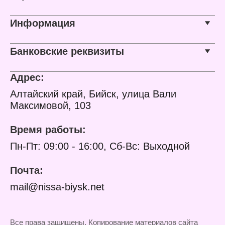
Информация
Банковские реквизиты
Адрес:
Алтайский край, Бийск, улица Вали
Максимовой, 103
Время работы:
Пн-Пт: 09:00 - 16:00, Сб-Вс: Выходной
Почта:
mail@nissa-biysk.net
Все права защищены. Копирование материалов сайта