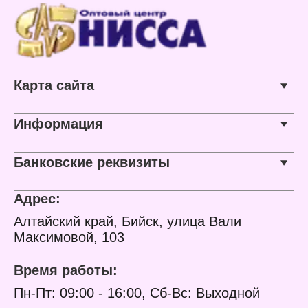
Карта сайта
Информация
Банковские реквизиты
Адрес:
Алтайский край, Бийск, улица Вали
Максимовой, 103
Время работы:
Пн-Пт: 09:00 - 16:00, Сб-Вс: Выходной