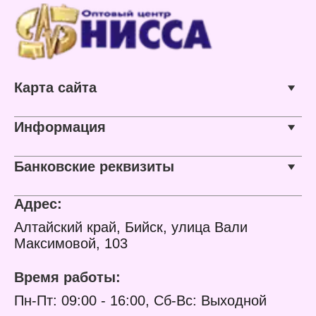
Карта сайта
Информация
Банковские реквизиты
Адрес:
Алтайский край, Бийск, улица Вали
Максимовой, 103
Время работы:
Пн-Пт: 09:00 - 16:00, Сб-Вс: Выходной