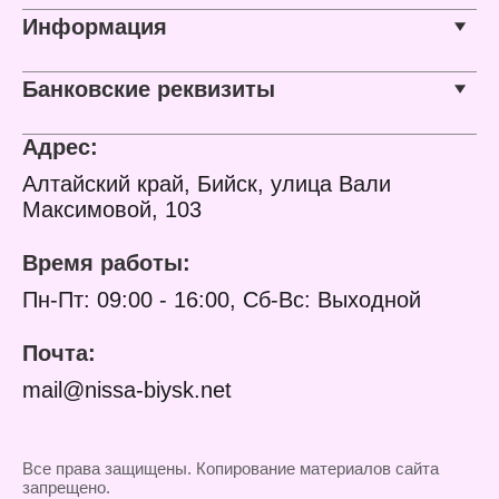
Информация
Банковские реквизиты
Адрес:
Алтайский край, Бийск, улица Вали
Максимовой, 103
Время работы:
Пн-Пт: 09:00 - 16:00, Сб-Вс: Выходной
Почта:
mail@nissa-biysk.net
Все права защищены. Копирование материалов сайта
запрещено.