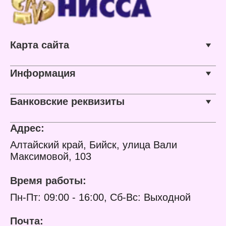
Карта сайта
Информация
Банковские реквизиты
Адрес:
Алтайский край, Бийск, улица Вали
Максимовой, 103
Время работы:
Пн-Пт: 09:00 - 16:00, Сб-Вс: Выходной
Почта: