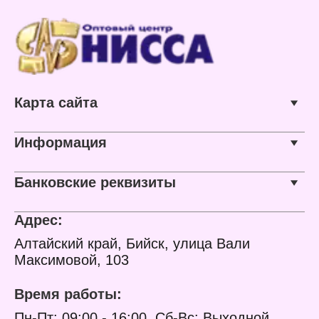
пластик
Карта сайта
Информация
Банковские реквизиты
Адрес:
Алтайский край, Бийск, улица Вали
Максимовой, 103
Время работы:
Пн-Пт: 09:00 - 16:00, Сб-Вс: Выходной