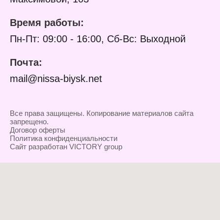
Время работы:
Пн-Пт: 09:00 - 16:00, Сб-Вс: Выходной
Почта:
mail@nissa-biysk.net
Все права защищены. Копирование материалов сайта
запрещено.
Договор оферты
Политика конфиденциальности
Сайт разработан VICTORY group