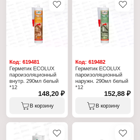
Код:
619481
Код:
619482
Герметик ECOLUX
Герметик ECOLUX
пароизоляционный
пароизоляционный
внутр. 290мл белый
наружн. 290мл белый
*12
*12
148,20 ₽
152,88 ₽
В корзину
В корзину