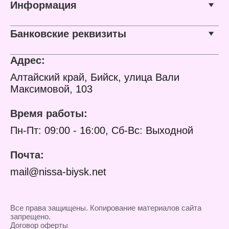
Информация
Банковские реквизиты
Адрес:
Алтайский край, Бийск, улица Вали
Максимовой, 103
Время работы:
Пн-Пт: 09:00 - 16:00, Сб-Вс: Выходной
Почта:
mail@nissa-biysk.net
Все права защищены. Копирование материалов сайта
запрещено.
Договор оферты