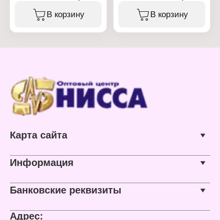
В корзину
В корзину
Карта сайта
Информация
Банковские реквизиты
Адрес: