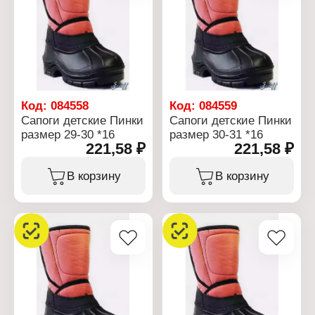
Код:
084558
Код:
084559
Сапоги детские Пинки
Сапоги детские Пинки
размер 29-30 *16
размер 30-31 *16
221,58 ₽
221,58 ₽
В корзину
В корзину