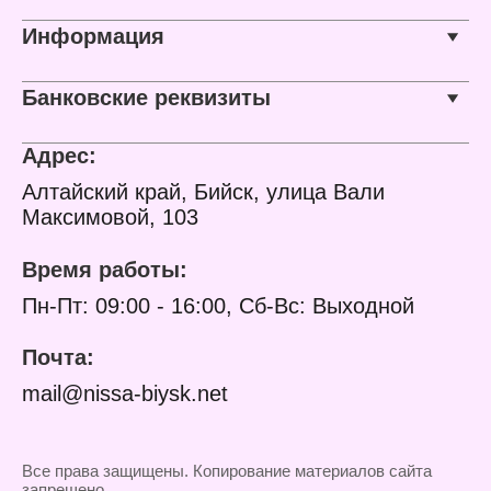
Информация
Банковские реквизиты
Адрес:
Алтайский край, Бийск, улица Вали
Максимовой, 103
Время работы:
Пн-Пт: 09:00 - 16:00, Сб-Вс: Выходной
Почта:
mail@nissa-biysk.net
Все права защищены. Копирование материалов сайта
запрещено.