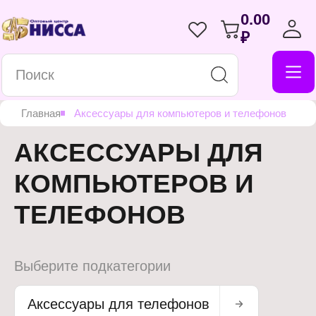
0.00
₽
Главная
Аксессуары для компьютеров и телефонов
АКСЕССУАРЫ ДЛЯ
КОМПЬЮТЕРОВ И
ТЕЛЕФОНОВ
Выберите подкатегории
Аксессуары для телефонов