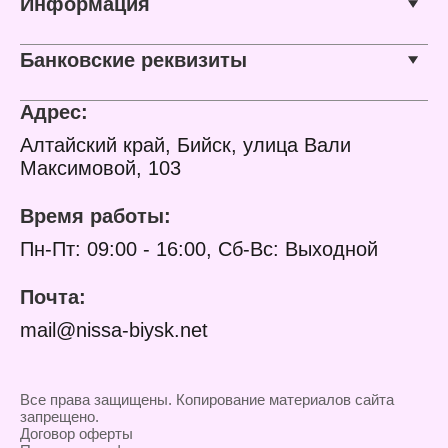
Информация
Банковские реквизиты
Адрес:
Алтайский край, Бийск, улица Вали
Максимовой, 103
Время работы:
Пн-Пт: 09:00 - 16:00, Сб-Вс: Выходной
Почта:
mail@nissa-biysk.net
Все права защищены. Копирование материалов сайта
запрещено.
Договор оферты