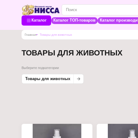
Каталог
Каталог ТОП-товаров
Каталог производи
Главная
Товары для животных
ТОВАРЫ ДЛЯ ЖИВОТНЫХ
Выберите подкатегории
Товары для животных