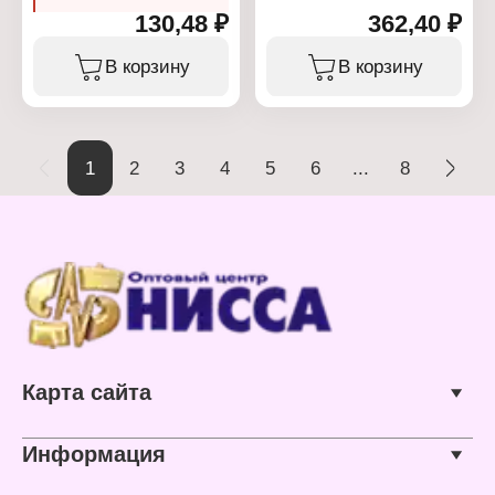
130,48 ₽
362,40 ₽
В корзину
В корзину
1
2
3
4
5
6
...
8
Карта сайта
Информация