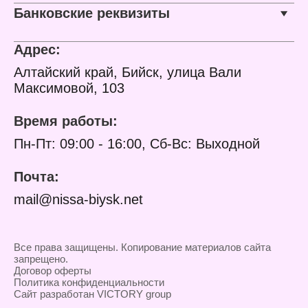
Банковские реквизиты
Адрес:
Алтайский край, Бийск, улица Вали
Максимовой, 103
Время работы:
Пн-Пт: 09:00 - 16:00, Сб-Вс: Выходной
Почта:
mail@nissa-biysk.net
Все права защищены. Копирование материалов сайта
запрещено.
Договор оферты
Политика конфиденциальности
Сайт разработан VICTORY group