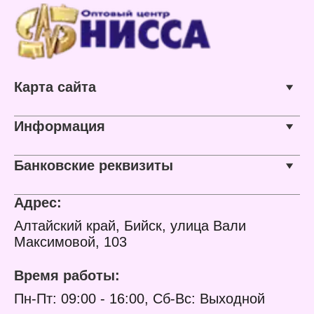
Карта сайта
Информация
Банковские реквизиты
Адрес:
Алтайский край, Бийск, улица Вали
Максимовой, 103
Время работы:
Пн-Пт: 09:00 - 16:00, Сб-Вс: Выходной