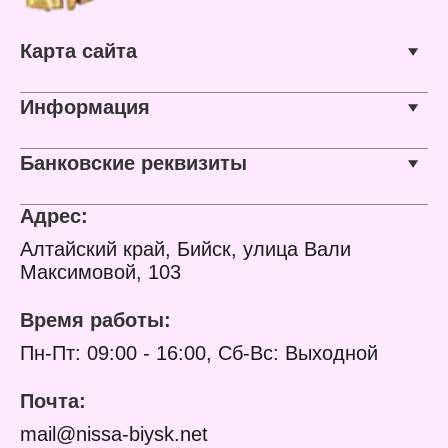
Карта сайта
Информация
Банковские реквизиты
Адрес:
Алтайский край, Бийск, улица Вали
Максимовой, 103
Время работы:
Пн-Пт: 09:00 - 16:00, Сб-Вс: Выходной
Почта:
mail@nissa-biysk.net