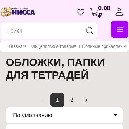
0.00
₽
Главная
Канцелярские товары
Школьные принадлежно
ОБЛОЖКИ, ПАПКИ
ДЛЯ ТЕТРАДЕЙ
1
2
По умолчанию