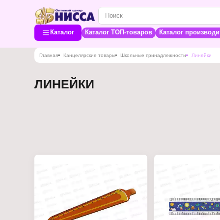
Каталог
Каталог ТОП-товаров
Каталог производи
Главная
Канцелярские товары
Школьные принадлежности
Линейки
ЛИНЕЙКИ