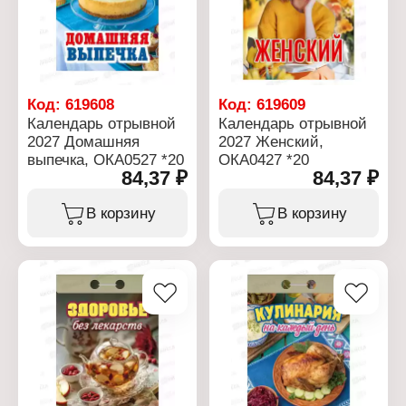
Код:
619608
Код:
619609
Календарь отрывной
Календарь отрывной
2027 Домашняя
2027 Женский,
выпечка, ОКА0527 *20
ОКА0427 *20
84,37 ₽
84,37 ₽
В корзину
В корзину