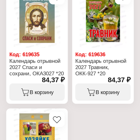
Код:
619635
Код:
619636
Календарь отрывной
Календарь отрывной
2027 Спаси и
2027 Травник,
сохрани, ОКА3027 *20
ОКК-927 *20
84,37 ₽
84,37 ₽
В корзину
В корзину