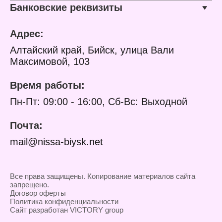
Банковские реквизиты
Адрес:
Алтайский край, Бийск, улица Вали
Максимовой, 103
Время работы:
Пн-Пт: 09:00 - 16:00, Сб-Вс: Выходной
Почта:
mail@nissa-biysk.net
Все права защищены. Копирование материалов сайта
запрещено.
Договор оферты
Политика конфиденциальности
Сайт разработан VICTORY group