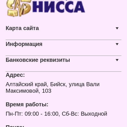
Карта сайта
Информация
Банковские реквизиты
Адрес:
Алтайский край, Бийск, улица Вали
Максимовой, 103
Время работы:
Пн-Пт: 09:00 - 16:00, Сб-Вс: Выходной