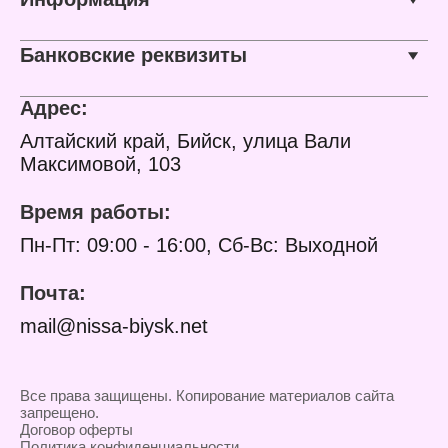
Банковские реквизиты
Адрес:
Алтайский край, Бийск, улица Вали
Максимовой, 103
Время работы:
Пн-Пт: 09:00 - 16:00, Сб-Вс: Выходной
Почта:
mail@nissa-biysk.net
Все права защищены. Копирование материалов сайта
запрещено.
Договор оферты
Политика конфиденциальности