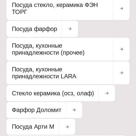
Посуда стекло, керамика ФЭН
ТОРГ
Посуда фарфор
Посуда, кухонные
принадлежности (прочее)
Посуда, кухонные
принадлежности LARA
Стекло керамика (осз, олаф)
Фарфор Доломит
Посуда Арти М