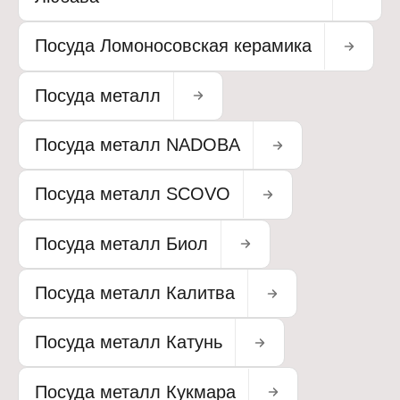
Посуда Ломоносовская керамика
Посуда металл
Посуда металл NADOBA
Посуда металл SCOVO
Посуда металл Биол
Посуда металл Калитва
Посуда металл Катунь
Посуда металл Кукмара