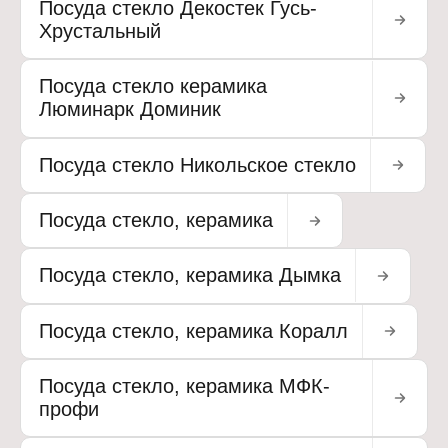
Посуда стекло Декостек Гусь-
Хрустальный
Посуда стекло керамика
Люминарк Доминик
Посуда стекло Никольское стекло
Посуда стекло, керамика
Посуда стекло, керамика Дымка
Посуда стекло, керамика Коралл
Посуда стекло, керамика МФК-
профи