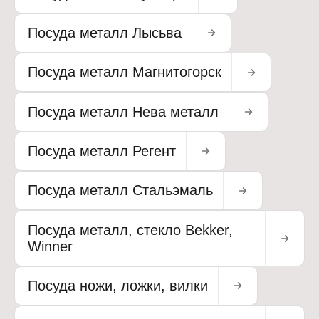
Посуда металл Лысьва
Посуда металл Магнитогорск
Посуда металл Нева металл
Посуда металл Регент
Посуда металл Стальэмаль
Посуда металл, стекло Bekker,
Winner
Посуда ножи, ложки, вилки