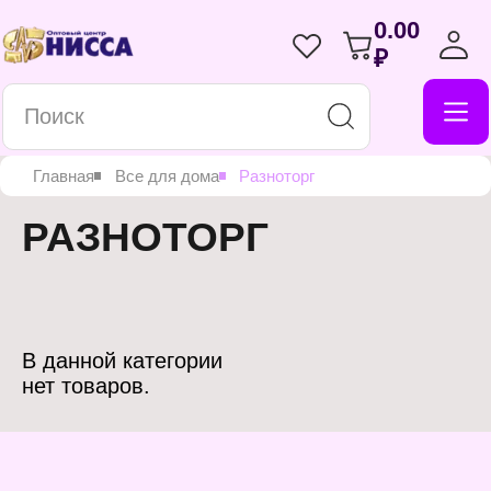
0.00
₽
Главная
Все для дома
Разноторг
РАЗНОТОРГ
В данной категории
нет товаров.