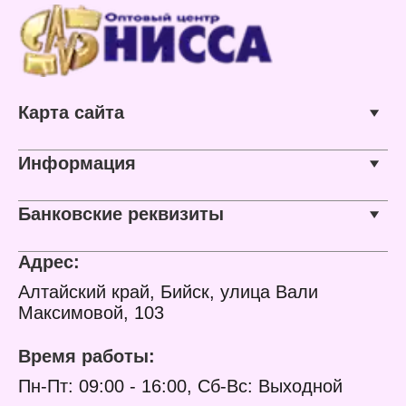
Карта сайта
Информация
Банковские реквизиты
Адрес:
Алтайский край, Бийск, улица Вали
Максимовой, 103
Время работы:
Пн-Пт: 09:00 - 16:00, Сб-Вс: Выходной