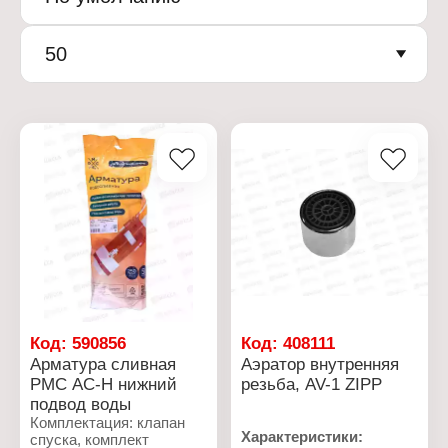
50
Код:
590856
Код:
408111
Арматура сливная
Аэратор внутренняя
РМС АС-Н нижний
резьба, AV-1 ZIPP
подвод воды
Комплектация: клапан
Характеристики:
спуска, комплект