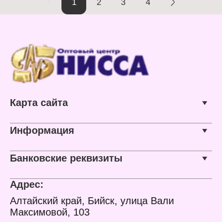
1
2
3
4
Карта сайта
Информация
Банковские реквизиты
Адрес:
Алтайский край, Бийск, улица Вали
Максимовой, 103