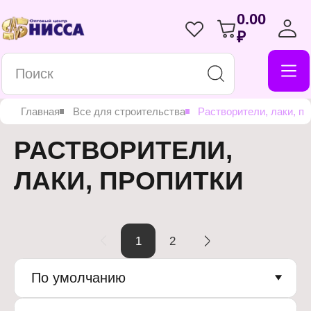
0.00
₽
Главная
Все для строительства
Растворители, лаки, пр
РАСТВОРИТЕЛИ,
ЛАКИ, ПРОПИТКИ
1
2
По умолчанию