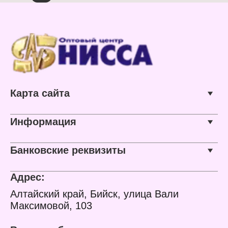
Карта сайта
Информация
Банковские реквизиты
Адрес:
Алтайский край, Бийск, улица Вали
Максимовой, 103