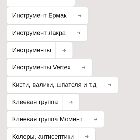
Инструмент Ермак
Инструмент Лакра
Инструменты
Инструменты Vertex
Кисти, валики, шпателя и т.д
Клеевая группа
Клеевая группа Момент
Колеры, антисептики