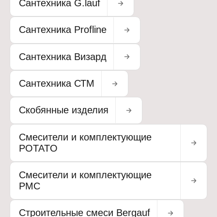
Сантехника G.lauf
Сантехника Profline
Сантехника Визард
Сантехника СТМ
Скобянные изделия
Смесители и комплектующие
POTATO
Смесители и комплектующие
РМС
Строительные смеси Bergauf