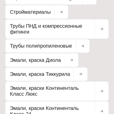
Стройматериалы
Трубы ПНД и компрессионные
фитинги
Трубы полипропиленовые
Эмали, краска Диола
Эмали, краска Тиккурила
Эмали, краски Континенталь
Класс Люкс
Эмали, краски Континенталь
Класс-24