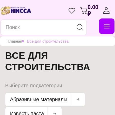
0.00
₽
Главная
Все для строительства
ВСЕ ДЛЯ
СТРОИТЕЛЬСТВА
Выберите подкатегории
Абразивные материалы
Известь паста