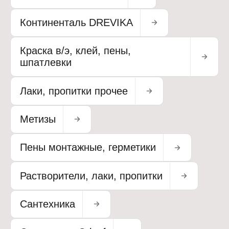
Континенталь DREVIKA
Краска в/э, клей, пены,
шпатлевки
Лаки, пропитки прочее
Метизы
Пены монтажные, герметики
Растворители, лаки, пропитки
Сантехника