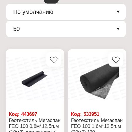
По умолчанию
50
Код:
443697
Код:
533951
Геотекстиль Мегаспан
Геотекстиль Мегаспан
ГЕО 100 0,8м*12,5п.м
ГЕО 100 1,6м*12,5п.м