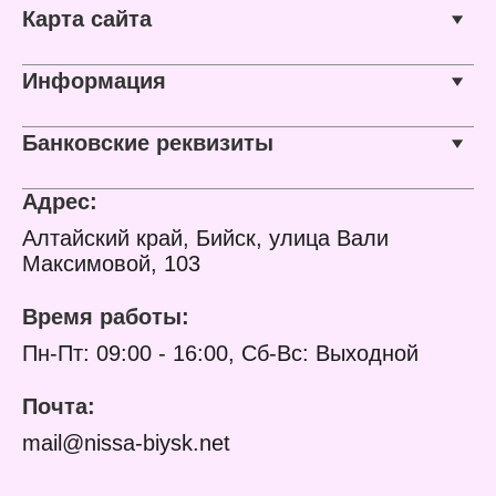
Карта сайта
Информация
Банковские реквизиты
Адрес:
Алтайский край, Бийск, улица Вали
Максимовой, 103
Время работы:
Пн-Пт: 09:00 - 16:00, Сб-Вс: Выходной
Почта:
mail@nissa-biysk.net