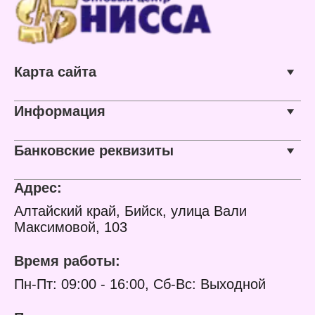
масло
Объем защиты: 1 кв.м
Карта сайта
Информация
Банковские реквизиты
Адрес:
Алтайский край, Бийск, улица Вали
Максимовой, 103
Время работы:
Пн-Пт: 09:00 - 16:00, Сб-Вс: Выходной