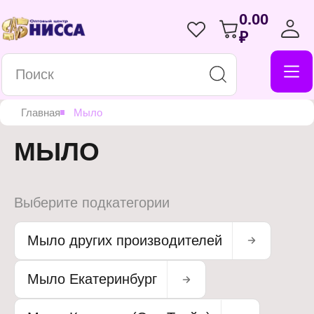
0.00
₽
Главная
Мыло
МЫЛО
Выберите подкатегории
Мыло других производителей
Мыло Екатеринбург