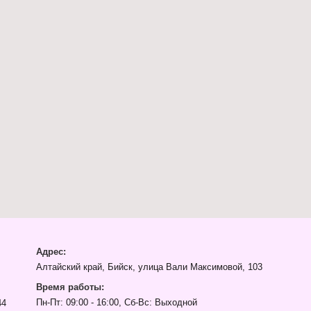
Адрес:
Алтайский край, Бийск, улица Вали Максимовой, 103
Время работы:
Пн-Пт: 09:00 - 16:00, Сб-Вс: Выходной
44