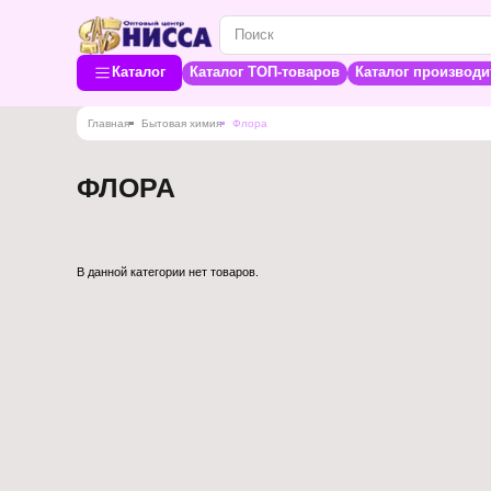
Каталог
Каталог ТОП-товаров
Каталог производи
Главная
Бытовая химия
Флора
ФЛОРА
В данной категории нет товаров.