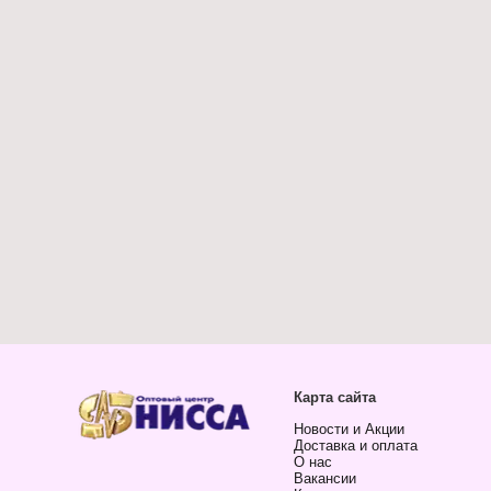
Карта сайта
Новости и Акции
Доставка и оплата
О нас
Вакансии