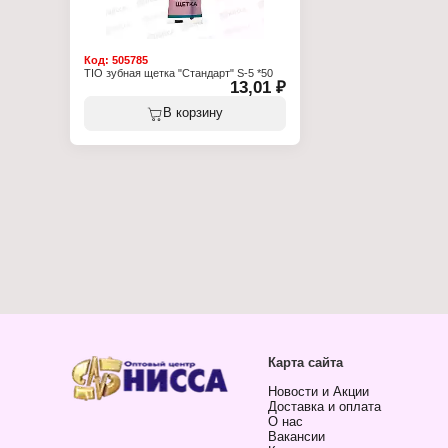
Код:
505785
TIO зубная щетка "Стандарт" S-5 *50
13,01 ₽
В корзину
Карта сайта
Новости и Акции
Доставка и оплата
О нас
Вакансии