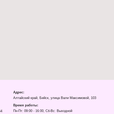
Адрес:
Алтайский край, Бийск, улица Вали Максимовой, 103
Время работы:
Пн-Пт: 09:00 - 16:00, Сб-Вс: Выходной
44