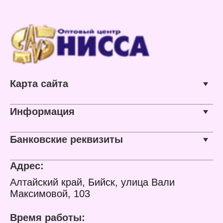
Карта сайта
Информация
Банковские реквизиты
Адрес:
Алтайский край, Бийск, улица Вали
Максимовой, 103
Время работы: