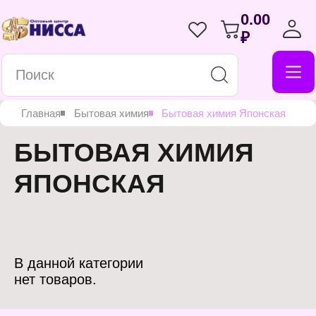
0.00
₽
Главная
Бытовая химия
Бытовая химия Японская
БЫТОВАЯ ХИМИЯ
ЯПОНСКАЯ
В данной категории
нет товаров.