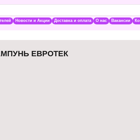
телей
Новости и Акции
Доставка и оплата
О нас
Вакансии
Ко
АМПУНЬ ЕВРОТЕК