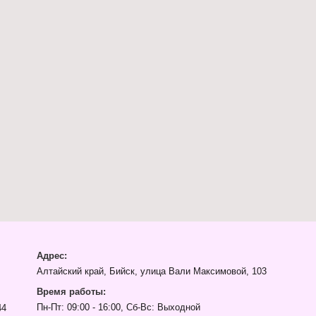
Адрес:
Алтайский край, Бийск, улица Вали Максимовой, 103
Время работы:
Пн-Пт: 09:00 - 16:00, Сб-Вс: Выходной
44