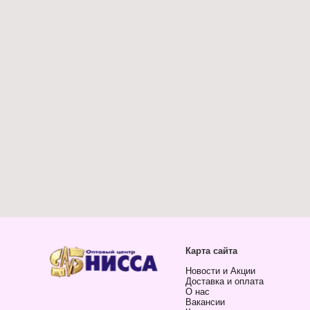
Карта сайта
Новости и Акции
Доставка и оплата
О нас
Вакансии