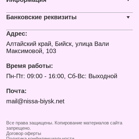
Банковские реквизиты
Адрес:
Алтайский край, Бийск, улица Вали
Максимовой, 103
Время работы:
Пн-Пт: 09:00 - 16:00, Сб-Вс: Выходной
Почта:
mail@nissa-biysk.net
Все права защищены. Копирование материалов сайта
запрещено.
Договор оферты
Политика конфиденциальности