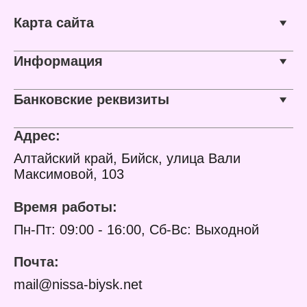
Карта сайта
Информация
Банковские реквизиты
Адрес:
Алтайский край, Бийск, улица Вали
Максимовой, 103
Время работы:
Пн-Пт: 09:00 - 16:00, Сб-Вс: Выходной
Почта:
mail@nissa-biysk.net