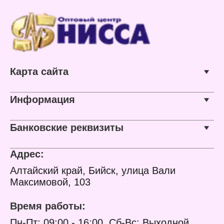
Карта сайта
Информация
Банковские реквизиты
Адрес:
Алтайский край, Бийск, улица Вали
Максимовой, 103
Время работы:
Пн-Пт: 09:00 - 16:00, Сб-Вс: Выходной