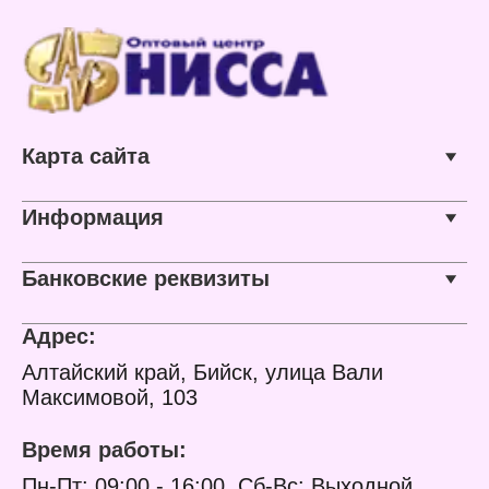
Карта сайта
Информация
Банковские реквизиты
Адрес:
Алтайский край, Бийск, улица Вали
Максимовой, 103
Время работы:
Пн-Пт: 09:00 - 16:00, Сб-Вс: Выходной