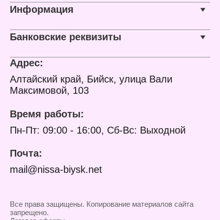
Информация
Банковские реквизиты
Адрес:
Алтайский край, Бийск, улица Вали
Максимовой, 103
Время работы:
Пн-Пт: 09:00 - 16:00, Сб-Вс: Выходной
Почта:
mail@nissa-biysk.net
Все права защищены. Копирование материалов сайта
запрещено.