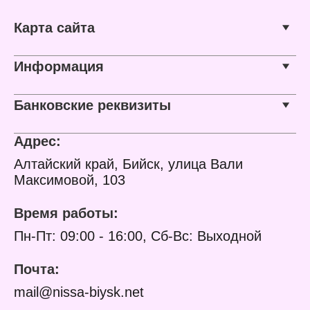
Карта сайта
Информация
Банковские реквизиты
Адрес:
Алтайский край, Бийск, улица Вали
Максимовой, 103
Время работы:
Пн-Пт: 09:00 - 16:00, Сб-Вс: Выходной
Почта:
mail@nissa-biysk.net