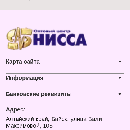
Карта сайта
Информация
Банковские реквизиты
Адрес:
Алтайский край, Бийск, улица Вали
Максимовой, 103