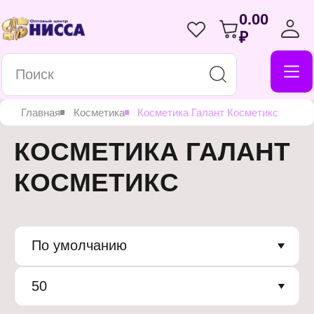
0.00
₽
Главная
Косметика
Косметика Галант Косметикс
КОСМЕТИКА ГАЛАНТ
КОСМЕТИКС
По умолчанию
50