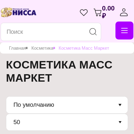
0.00
₽
Главная
Косметика
Косметика Масс Маркет
КОСМЕТИКА МАСС
МАРКЕТ
По умолчанию
50