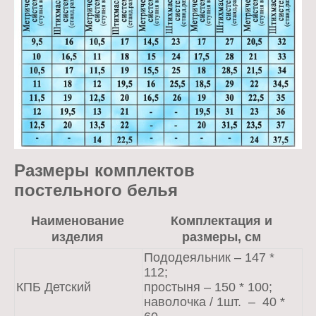
Размеры комплектов
постельного белья
Наименование
Комплектация и
изделия
размеры, см
Пододеяльник – 147 *
112;
КПБ Детский
простыня – 150 * 100;
наволочка / 1шт. – 40 *