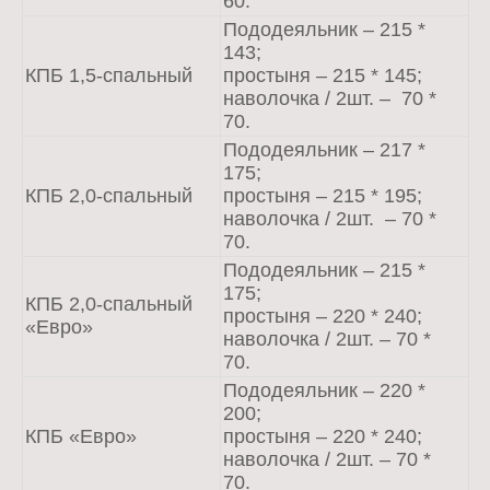
60.
Пододеяльник – 215 *
143;
КПБ 1,5-спальный
простыня – 215 * 145;
наволочка / 2шт. – 70 *
70.
Пододеяльник – 217 *
175;
КПБ 2,0-спальный
простыня – 215 * 195;
наволочка / 2шт. – 70 *
70.
Пододеяльник – 215 *
175;
КПБ 2,0-спальный
простыня – 220 * 240;
«Евро»
наволочка / 2шт. – 70 *
70.
Пододеяльник – 220 *
200;
КПБ «Евро»
простыня – 220 * 240;
наволочка / 2шт. – 70 *
70.