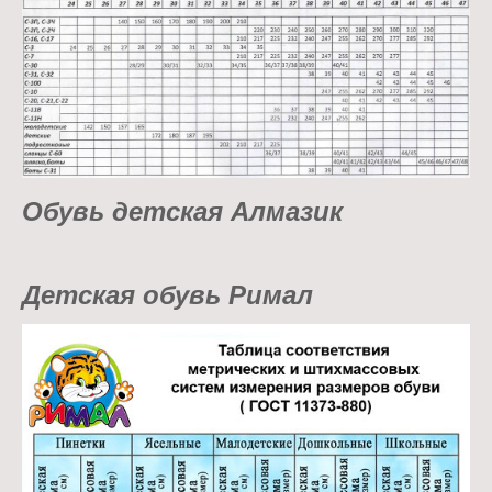
Обувь детская Алмазик
Детская обувь Римал