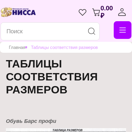
0.00
₽
Главная
Таблицы соответствия размеров
ТАБЛИЦЫ
СООТВЕТСТВИЯ
РАЗМЕРОВ
Обувь Барс профи